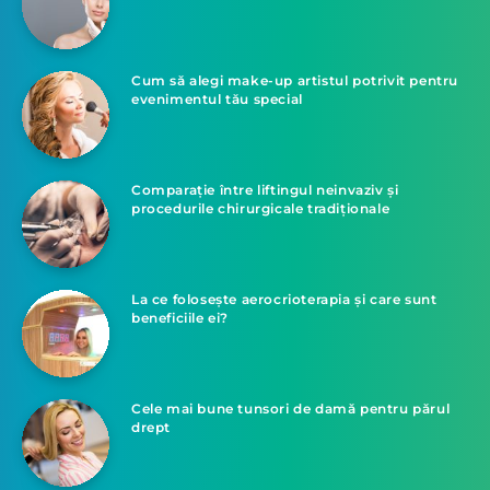
Cum să alegi make-up artistul potrivit pentru
evenimentul tău special
Comparație între liftingul neinvaziv și
procedurile chirurgicale tradiționale
La ce folosește aerocrioterapia și care sunt
beneficiile ei?
Cele mai bune tunsori de damă pentru părul
drept