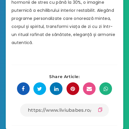
hormonii de stres cu până la 30%, o imagine
puternică a echilibrului interior restabilit. Alegând
programe personalizate care onorează mintea,
corpul și spiritul, transformi viața de zi cu zi într-
un ritual rafinat de sănătate, eleganță și armonie
autentică.
Share Article: