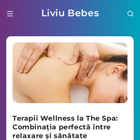
Liviu Bebes
Terapii Wellness la The Spa:
Combinația perfectă între
relaxare și sănătate