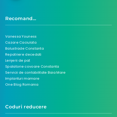
Recomand…
Vanessa Youness
Cazare Caciulata
Balustrade Constanta
Repatriere decedati
Lenjerii de pat
Spalatorie covoare Constanta
Servicii de contabilitate Baia Mare
Implanturi mamare
One Blog Romania
Coduri reducere