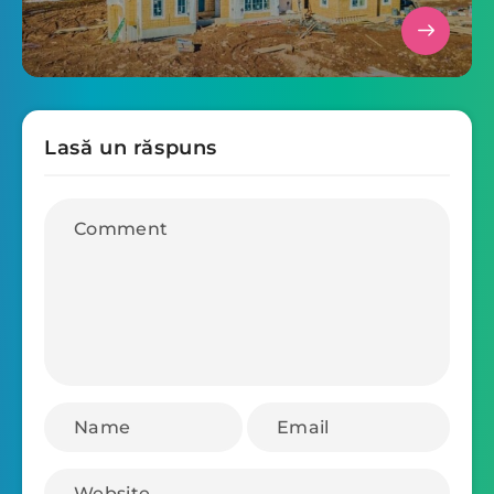
Lasă un răspuns