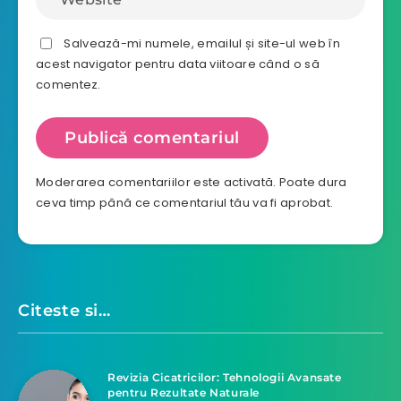
Salvează-mi numele, emailul și site-ul web în
acest navigator pentru data viitoare când o să
comentez.
Moderarea comentariilor este activată. Poate dura
ceva timp până ce comentariul tău va fi aprobat.
Citeste si…
Revizia Cicatricilor: Tehnologii Avansate
pentru Rezultate Naturale